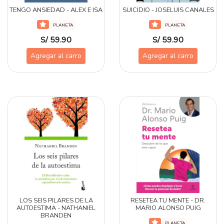
TENGO ANSIEDAD - ALEX E ISA
SUICIDIO - JOSELUIS CANALES
PLANETA
PLANETA
S/ 59.90
S/ 59.90
Agregar al carro
Agregar al carro
LOS SEIS PILARES DE LA
RESETEA TU MENTE - DR.
AUTOESTIMA - NATHANIEL
MARIO ALONSO PUIG
BRANDEN
PLANETA