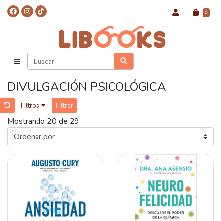
0
DIVULGACIÓN PSICOLÓGICA
Filtros
Filtrar
Mostrando 20 de 29