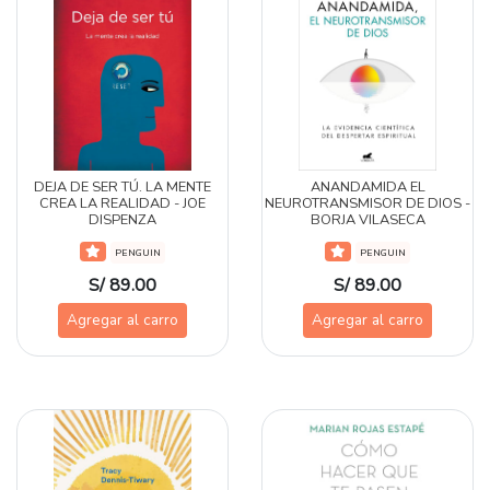
DEJA DE SER TÚ. LA MENTE
ANANDAMIDA EL
CREA LA REALIDAD - JOE
NEUROTRANSMISOR DE DIOS -
DISPENZA
BORJA VILASECA
PENGUIN
PENGUIN
S/ 89.00
S/ 89.00
Agregar al carro
Agregar al carro