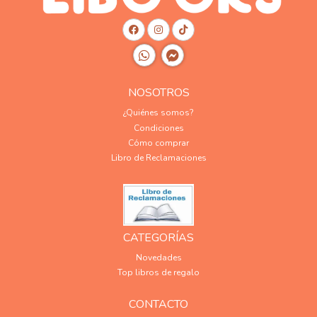
NOSOTROS
¿Quiénes somos?
Condiciones
Cómo comprar
Libro de Reclamaciones
CATEGORÍAS
Novedades
Top libros de regalo
CONTACTO