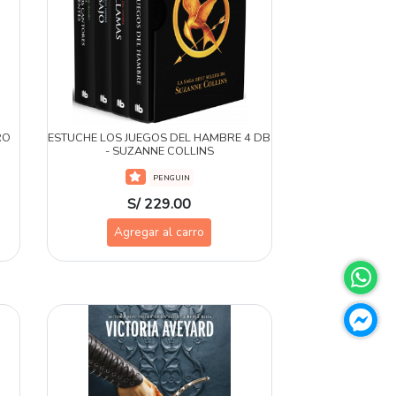
RO
ESTUCHE LOS JUEGOS DEL HAMBRE 4 DB
- SUZANNE COLLINS
PENGUIN
S/ 229.00
Agregar al carro