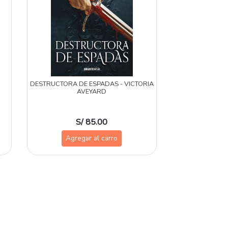
DESTRUCTORA DE ESPADAS - VICTORIA
AVEYARD
S/ 85.00
Agregar al carro