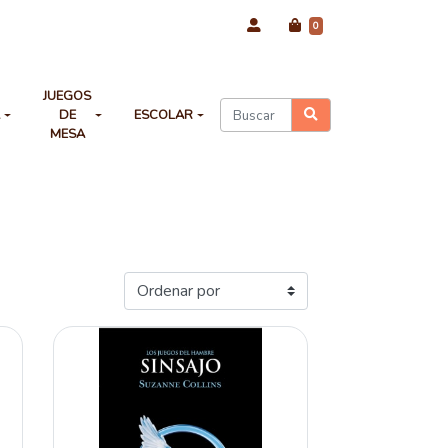
0
JUEGOS
A
DE
ESCOLAR
MESA