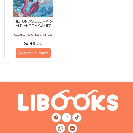
HISTORIAS DEL MAR-
ALEJANDRA GÁMEZ
OCEANO HISTORIAS GRÁFICAS
S/ 49.00
Agregar al carro