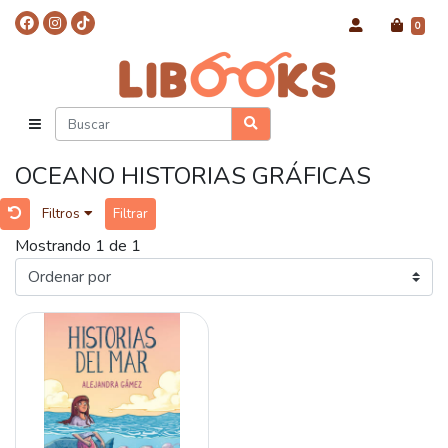
0
OCEANO HISTORIAS GRÁFICAS
Filtros
Filtrar
Mostrando 1 de 1