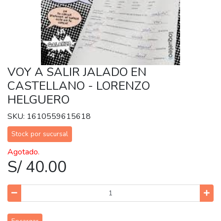
VOY A SALIR JALADO EN
CASTELLANO - LORENZO
HELGUERO
SKU: 1610559615618
Stock por sucursal
Agotado.
S/ 40.00