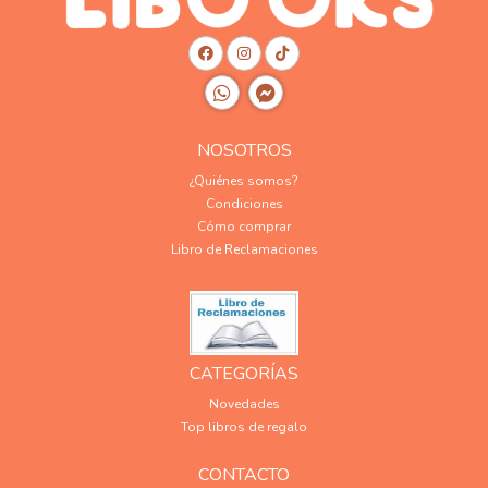
NOSOTROS
¿Quiénes somos?
Condiciones
Cómo comprar
Libro de Reclamaciones
CATEGORÍAS
Novedades
Top libros de regalo
CONTACTO