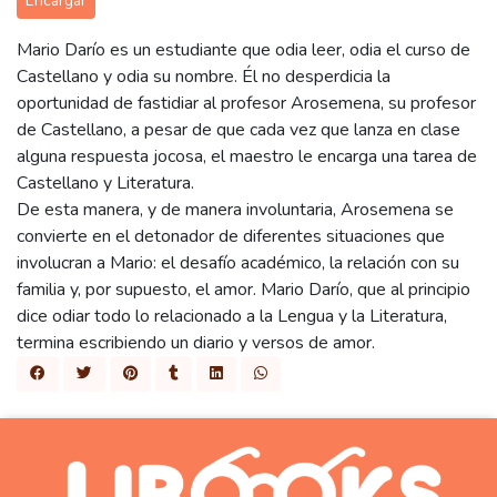
Encargar
Mario Darío es un estudiante que odia leer, odia el curso de
Castellano y odia su nombre. Él no desperdicia la
oportunidad de fastidiar al profesor Arosemena, su profesor
de Castellano, a pesar de que cada vez que lanza en clase
alguna respuesta jocosa, el maestro le encarga una tarea de
Castellano y Literatura.
De esta manera, y de manera involuntaria, Arosemena se
convierte en el detonador de diferentes situaciones que
involucran a Mario: el desafío académico, la relación con su
familia y, por supuesto, el amor. Mario Darío, que al principio
dice odiar todo lo relacionado a la Lengua y la Literatura,
termina escribiendo un diario y versos de amor.