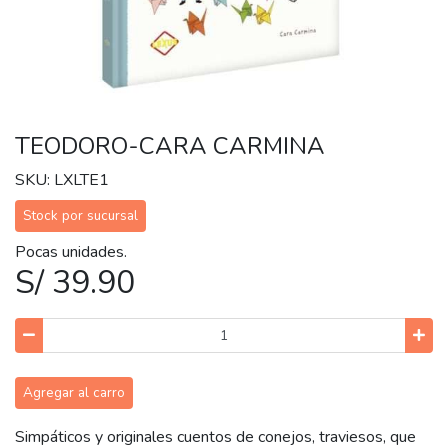
TEODORO-CARA CARMINA
SKU: LXLTE1
Stock por sucursal
Pocas unidades.
S/ 39.90
Agregar al carro
Simpáticos y originales cuentos de conejos, traviesos, que