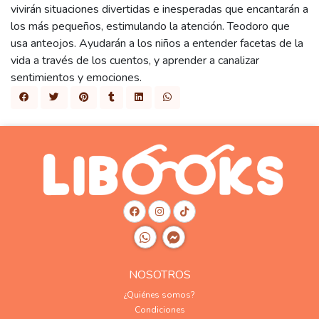
vivirán situaciones divertidas e inesperadas que encantarán a
los más pequeños, estimulando la atención. Teodoro que
usa anteojos. Ayudarán a los niños a entender facetas de la
vida a través de los cuentos, y aprender a canalizar
sentimientos y emociones.
NOSOTROS
¿Quiénes somos?
Condiciones