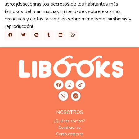
libro: ¡descubrirás los secretos de los habitantes más
famosos del mar, muchas curiosidades sobre escamas,
branquias y aletas, y también sobre mimetismo, simbiosis y
reproducción!
NOSOTROS
¿Quiénes somos?
Condiciones
Cómo comprar