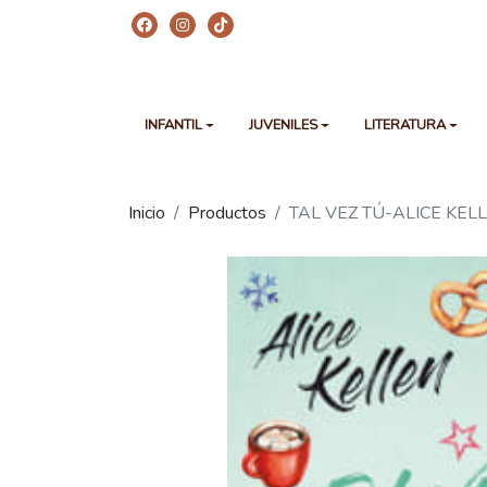
INFANTIL
JUVENILES
LITERATURA
Inicio
Productos
TAL VEZ TÚ-ALICE KEL