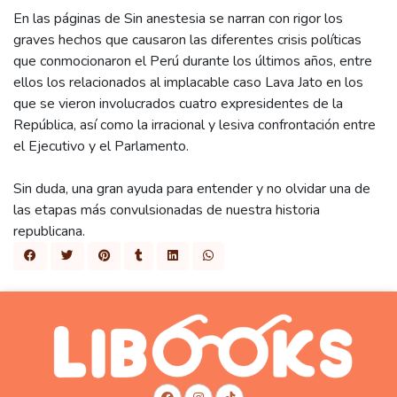
En las páginas de Sin anestesia se narran con rigor los
graves hechos que causaron las diferentes crisis políticas
que conmocionaron el Perú durante los últimos años, entre
ellos los relacionados al implacable caso Lava Jato en los
que se vieron involucrados cuatro expresidentes de la
República, así como la irracional y lesiva confrontación entre
el Ejecutivo y el Parlamento.
Sin duda, una gran ayuda para entender y no olvidar una de
las etapas más convulsionadas de nuestra historia
republicana.