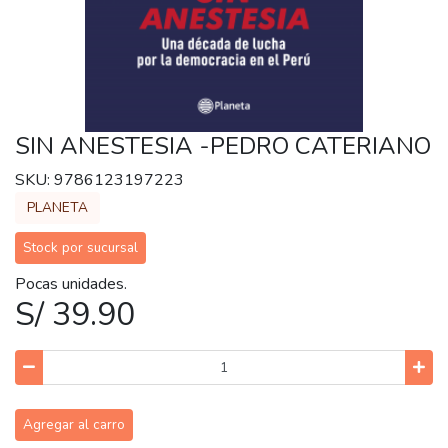
SIN ANESTESIA -PEDRO CATERIANO
SKU: 9786123197223
PLANETA
Stock por sucursal
Pocas unidades.
S/ 39.90
Agregar al carro