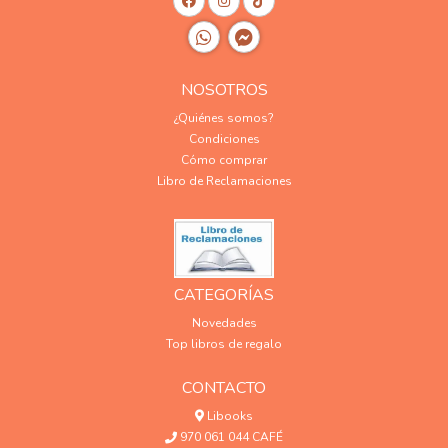
NOSOTROS
¿Quiénes somos?
Condiciones
Cómo comprar
Libro de Reclamaciones
CATEGORÍAS
Novedades
Top libros de regalo
CONTACTO
Libooks
970 061 044 CAFÉ