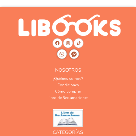
NOSOTROS
¿Quiénes somos?
Condiciones
Cómo comprar
Libro de Reclamaciones
CATEGORÍAS