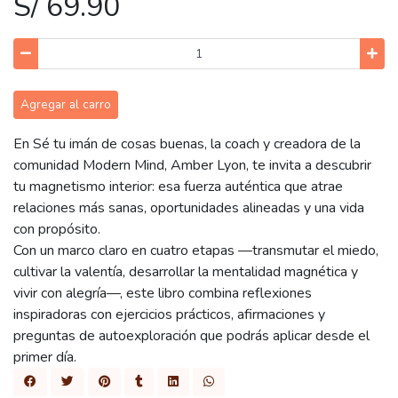
S/ 69.90
Agregar al carro
En Sé tu imán de cosas buenas, la coach y creadora de la
comunidad Modern Mind, Amber Lyon, te invita a descubrir
tu magnetismo interior: esa fuerza auténtica que atrae
relaciones más sanas, oportunidades alineadas y una vida
con propósito.
Con un marco claro en cuatro etapas —transmutar el miedo,
cultivar la valentía, desarrollar la mentalidad magnética y
vivir con alegría—, este libro combina reflexiones
inspiradoras con ejercicios prácticos, afirmaciones y
preguntas de autoexploración que podrás aplicar desde el
primer día.