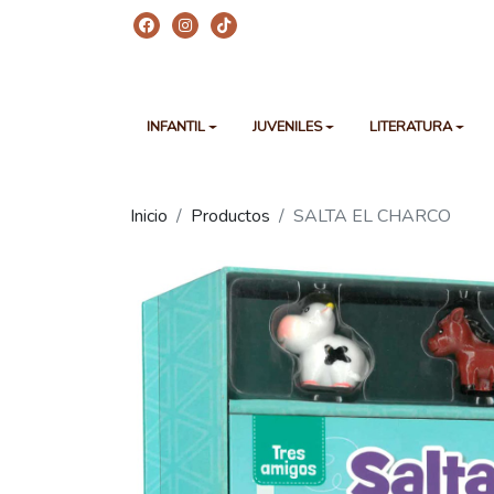
INFANTIL
JUVENILES
LITERATURA
Inicio
Productos
SALTA EL CHARCO