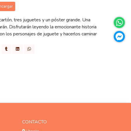
ncargar
 cartón, tres juguetes y un póster grande. Una
rán. Disfrutarán leyendo la emocionante historia
con los personajes de juguete y hacerlos caminar
CONTACTO