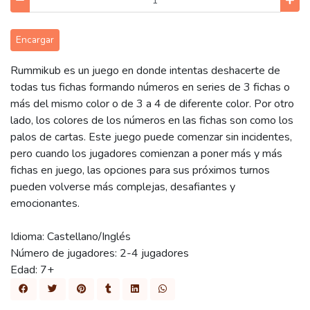
Encargar
Rummikub es un juego en donde intentas deshacerte de
todas tus fichas formando números en series de 3 fichas o
más del mismo color o de 3 a 4 de diferente color. Por otro
lado, los colores de los números en las fichas son como los
palos de cartas. Este juego puede comenzar sin incidentes,
pero cuando los jugadores comienzan a poner más y más
fichas en juego, las opciones para sus próximos turnos
pueden volverse más complejas, desafiantes y
emocionantes.
Idioma: Castellano/Inglés
Número de jugadores: 2-4 jugadores
Edad: 7+