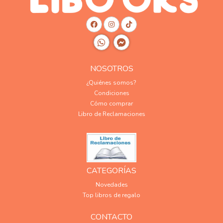
NOSOTROS
¿Quiénes somos?
Condiciones
Cómo comprar
Libro de Reclamaciones
CATEGORÍAS
Novedades
Top libros de regalo
CONTACTO