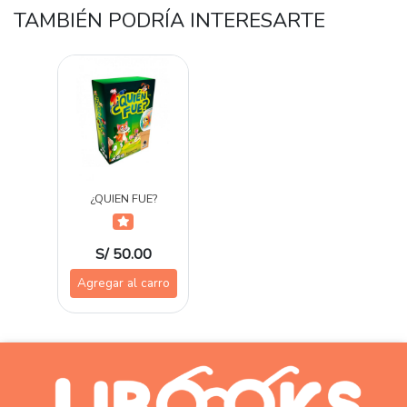
TAMBIÉN PODRÍA INTERESARTE
¿QUIEN FUE?
S/ 50.00
Agregar al carro