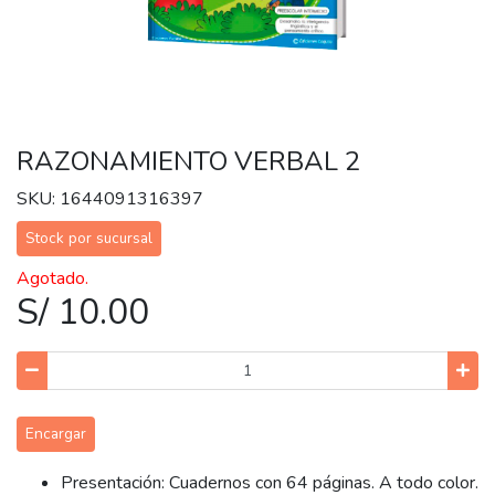
RAZONAMIENTO VERBAL 2
SKU: 1644091316397
Stock por sucursal
Agotado.
S/ 10.00
Encargar
Presentación: Cuadernos con 64 páginas. A todo color.