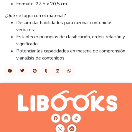
Formato: 27.5 x 20.5 cm.
¿Qué se logra con el material?
Desarrollar habilidades para razonar contenidos
verbales.
Establecer principios de clasificación, orden, relación y
significado.
Potenciar las capacidades en materia de comprensión
y análisis de contenidos.