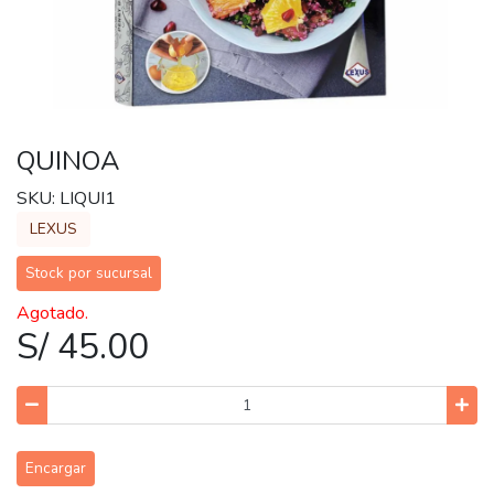
QUINOA
SKU: LIQUI1
LEXUS
Stock por sucursal
Agotado.
S/ 45.00
Encargar