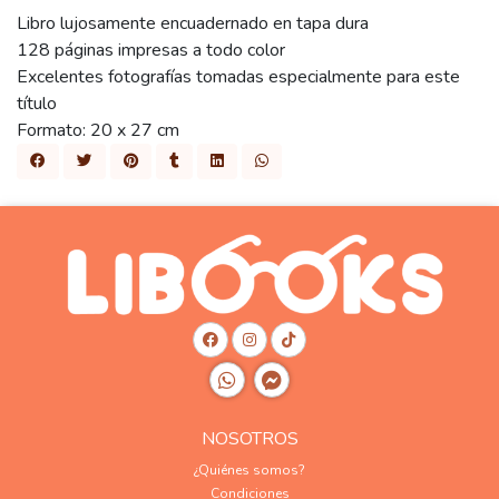
Libro lujosamente encuadernado en tapa dura
128 páginas impresas a todo color
Excelentes fotografías tomadas especialmente para este
título
Formato: 20 x 27 cm
NOSOTROS
¿Quiénes somos?
Condiciones