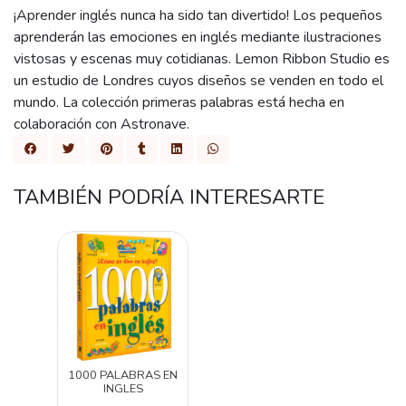
¡Aprender inglés nunca ha sido tan divertido! Los pequeños
aprenderán las emociones en inglés mediante ilustraciones
vistosas y escenas muy cotidianas. Lemon Ribbon Studio es
un estudio de Londres cuyos diseños se venden en todo el
mundo. La colección primeras palabras está hecha en
colaboración con Astronave.
TAMBIÉN PODRÍA INTERESARTE
1000 PALABRAS EN
INGLES