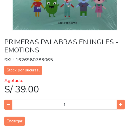
PRIMERAS PALABRAS EN INGLES -
EMOTIONS
SKU: 1626980783065
Stock por sucursal
Agotado.
S/ 39.00
Encargar