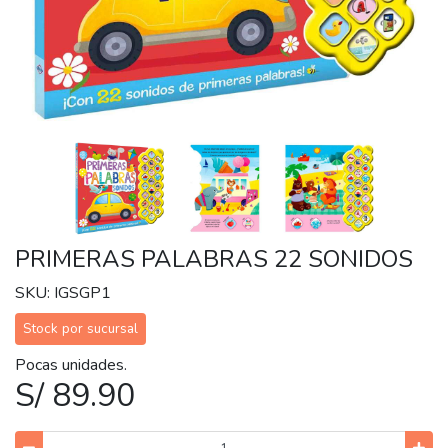
PRIMERAS PALABRAS 22 SONIDOS
SKU: IGSGP1
Stock por sucursal
Pocas unidades.
S/ 89.90