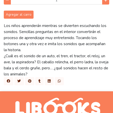
Agregar al carro
Los niños aprenderán mientras se divierten escuchando los
sonidos. Sencillas preguntas en el interior convertirán el
proceso de aprendizaje muy entretenido. Tocando los
botones una y otra vez e imita los sonidos que acompañan
la historia.
¿Cuál es el sonido de un auto, el tren, el tractor, el reloj, un
ave, la aspiradora? El caballo relincha, el perro ladra, la oveja
bala y el cerdo gruñe, pero… ¿qué sonidos hacen el resto de
los animales?