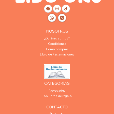
NOSOTROS
¿Quiénes somos?
Condiciones
Cómo comprar
Libro de Reclamaciones
CATEGORÍAS
Novedades
Top libros de regalo
CONTACTO