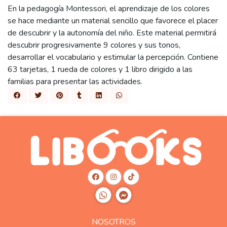
En la pedagogía Montessori, el aprendizaje de los colores
se hace mediante un material sencillo que favorece el placer
de descubrir y la autonomía del niño. Este material permitirá
descubrir progresivamente 9 colores y sus tonos,
desarrollar el vocabulario y estimular la percepción. Contiene
63 tarjetas, 1 rueda de colores y 1 libro dirigido a las
familias para presentar las actividades.
NOSOTROS