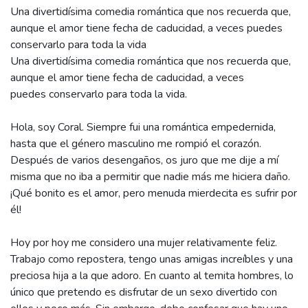
Una divertidísima comedia romántica que nos recuerda que,
aunque el amor tiene fecha de caducidad, a veces puedes
conservarlo para toda la vida
Una divertidísima comedia romántica que nos recuerda que,
aunque el amor tiene fecha de caducidad, a veces
puedes conservarlo para toda la vida.
Hola, soy Coral. Siempre fui una romántica empedernida,
hasta que el género masculino me rompió el corazón.
Después de varios desengaños, os juro que me dije a mí
misma que no iba a permitir que nadie más me hiciera daño.
¡Qué bonito es el amor, pero menuda mierdecita es sufrir por
él!
Hoy por hoy me considero una mujer relativamente feliz.
Trabajo como repostera, tengo unas amigas increíbles y una
preciosa hija a la que adoro. En cuanto al temita hombres, lo
único que pretendo es disfrutar de un sexo divertido con