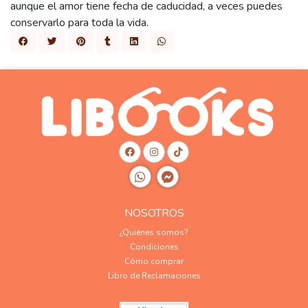
aunque el amor tiene fecha de caducidad, a veces puedes
conservarlo para toda la vida.
NOSOTROS
¿Quiénes somos?
Condiciones
Cómo comprar
Libro de Reclamaciones