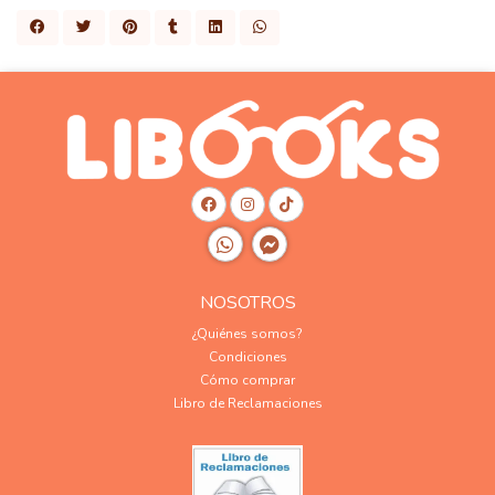
NOSOTROS
¿Quiénes somos?
Condiciones
Cómo comprar
Libro de Reclamaciones