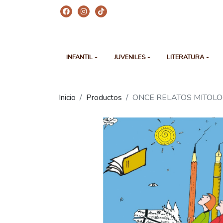
INFANTIL
JUVENILES
LITERATURA
Inicio
Productos
ONCE RELATOS MITOLO