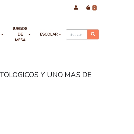
0
JUEGOS
A
DE
ESCOLAR
MESA
TOLOGICOS Y UNO MAS DE