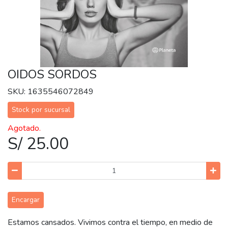
OIDOS SORDOS
SKU: 1635546072849
Stock por sucursal
Agotado.
S/ 25.00
Encargar
Estamos cansados. Vivimos contra el tiempo, en medio de