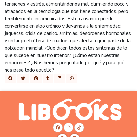
tensiones y estrés, alimentándonos mal, durmiendo poco y
atrapados en la tecnología que nos tiene conectados, pero
terriblemente incomunicados. Este cansancio puede
convertirse en algo crónico y llevarnos a la enfermedad:
jaquecas, crisis de pánico, arritmias, desórdenes hormonales
y un largo etcétera de cuadros que afecta a gran parte de la
población mundial. ¿Qué dicen todos estos síntomas de lo
que sucede en nuestro interior? ¿Cómo están nuestras
emociones? ¿Nos hemos preguntado por qué y para qué
nos pasa todo aquello?