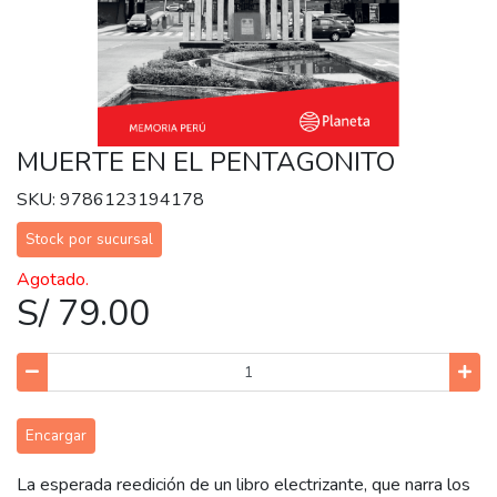
MUERTE EN EL PENTAGONITO
SKU: 9786123194178
Stock por sucursal
Agotado.
S/ 79.00
Encargar
La esperada reedición de un libro electrizante, que narra los