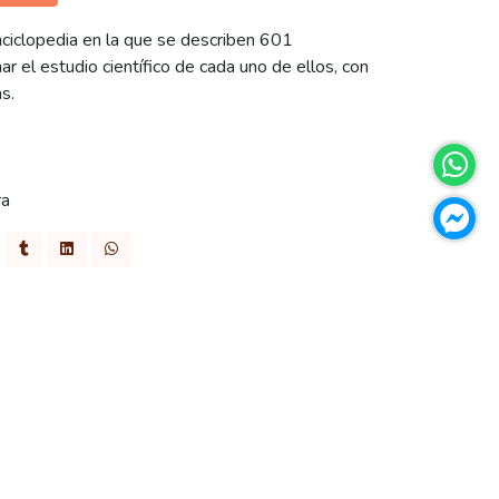
ciclopedia en la que se describen 601
ar el estudio científico de cada uno de ellos, con
s.
ra