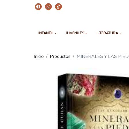
INFANTIL
JUVENILES
LITERATURA
Inicio
Productos
MINERALES Y LAS PIE