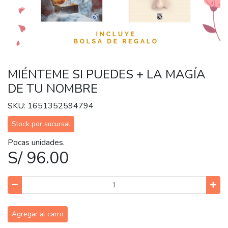
MIÉNTEME SI PUEDES + LA MAGÍA
DE TU NOMBRE
SKU: 1651352594794
Stock por sucursal
Pocas unidades.
S/ 96.00
Agregar al carro