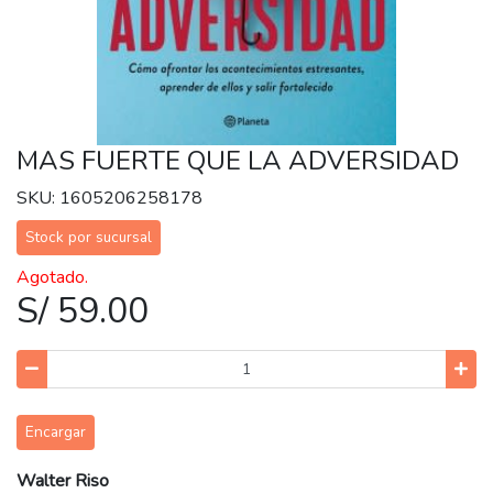
MAS FUERTE QUE LA ADVERSIDAD
SKU: 1605206258178
Stock por sucursal
Agotado.
S/ 59.00
Encargar
Walter Riso