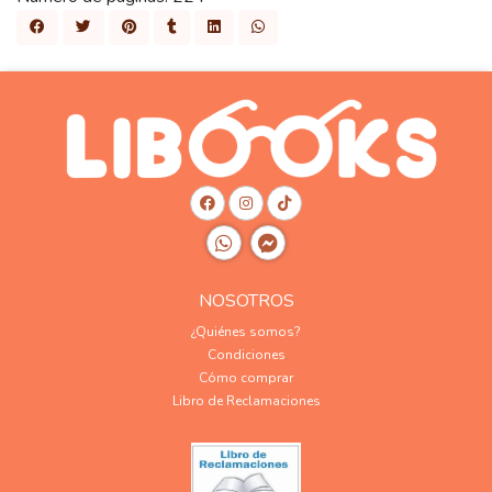
NOSOTROS
¿Quiénes somos?
Condiciones
Cómo comprar
Libro de Reclamaciones