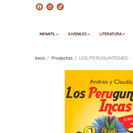
INFANTIL
JUVENILES
LITERATURA
Inicio
Productos
LOS PERUGUNTONES - 