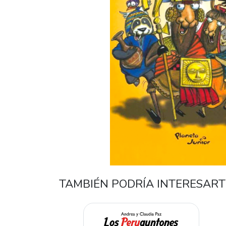
TAMBIÉN PODRÍA INTERESART