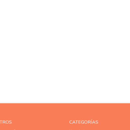
TROS
CATEGORÍAS