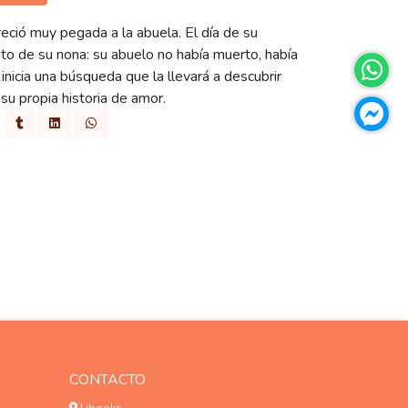
ció muy pegada a la abuela. El día de su
o de su nona: su abuelo no había muerto, había
inicia una búsqueda que la llevará a descubrir
 su propia historia de amor.
CONTACTO