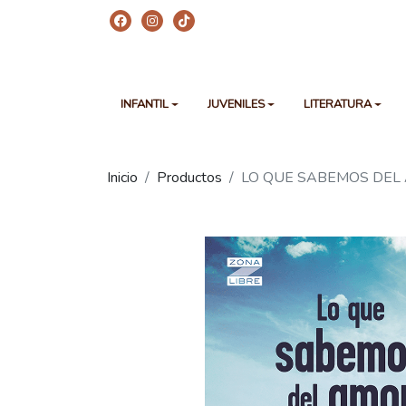
INFANTIL
JUVENILES
LITERATURA
Inicio
Productos
LO QUE SABEMOS DEL