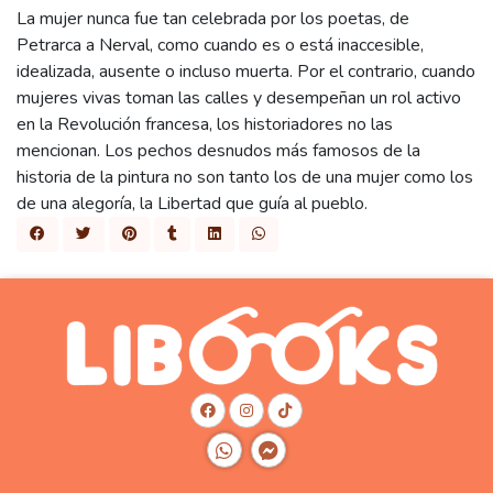
La mujer nunca fue tan celebrada por los poetas, de
Petrarca a Nerval, como cuando es o está inaccesible,
idealizada, ausente o incluso muerta. Por el contrario, cuando
mujeres vivas toman las calles y desempeñan un rol activo
en la Revolución francesa, los historiadores no las
mencionan. Los pechos desnudos más famosos de la
historia de la pintura no son tanto los de una mujer como los
de una alegoría, la Libertad que guía al pueblo.