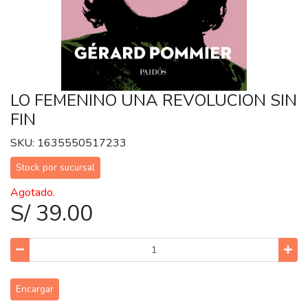
LO FEMENINO UNA REVOLUCION SIN
FIN
SKU: 1635550517233
Stock por sucursal
Agotado.
S/ 39.00
Encargar