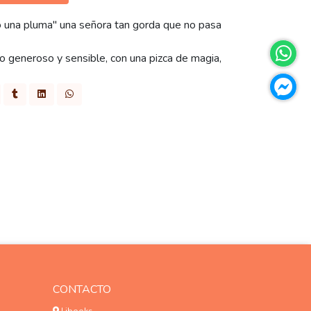
 una pluma" una señora tan gorda que no pasa
o generoso y sensible, con una pizca de magia,
CONTACTO