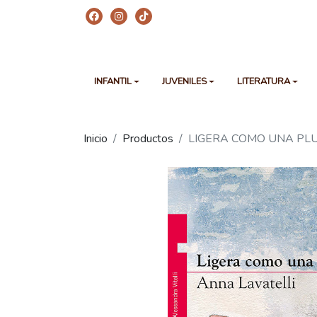
INFANTIL
JUVENILES
LITERATURA
Inicio
Productos
LIGERA COMO UNA PLU