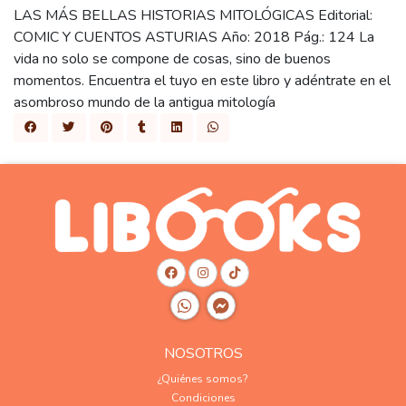
LAS MÁS BELLAS HISTORIAS MITOLÓGICAS Editorial:
COMIC Y CUENTOS ASTURIAS Año: 2018 Pág.: 124 La
vida no solo se compone de cosas, sino de buenos
momentos. Encuentra el tuyo en este libro y adéntrate en el
asombroso mundo de la antigua mitología
NOSOTROS
¿Quiénes somos?
Condiciones