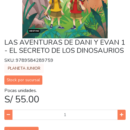
LAS AVENTURAS DE DANI Y EVAN 1
- EL SECRETO DE LOS DINOSAURIOS
SKU: 9789584289759
PLANETA JUNIOR
Stock por sucursal
Pocas unidades.
S/ 55.00