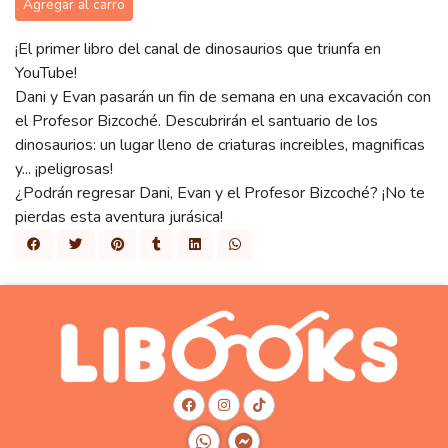
Agregar al carro
¡El primer libro del canal de dinosaurios que triunfa en
YouTube!
Dani y Evan pasarán un fin de semana en una excavación con
el Profesor Bizcoché. Descubrirán el santuario de los
dinosaurios: un lugar lleno de criaturas increibles, magnificas
y... ¡peligrosas!
¿Podrán regresar Dani, Evan y el Profesor Bizcoché? ¡No te
pierdas esta aventura jurásica!