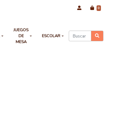
0
JUEGOS
A
DE
ESCOLAR
MESA