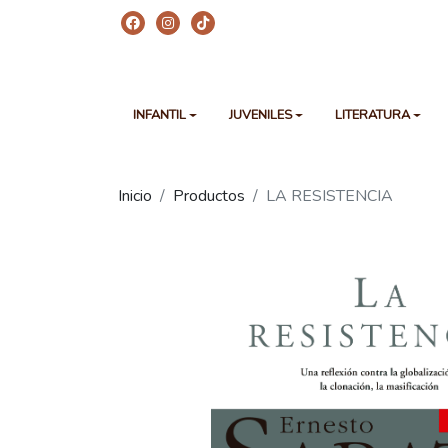
INFANTIL
JUVENILES
LITERATURA
Inicio
Productos
LA RESISTENCIA