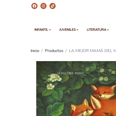
INFANTIL
JUVENILES
LITERATURA
Inicio
Productos
LA MEJOR MAMÁ DEL