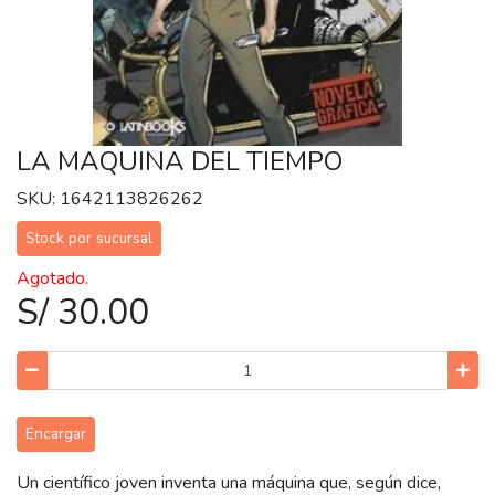
LA MAQUINA DEL TIEMPO
SKU: 1642113826262
Stock por sucursal
Agotado.
S/ 30.00
Encargar
Un científico joven inventa una máquina que, según dice,