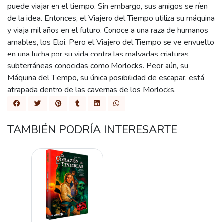
puede viajar en el tiempo. Sin embargo, sus amigos se ríen
de la idea. Entonces, el Viajero del Tiempo utiliza su máquina
y viaja mil años en el futuro. Conoce a una raza de humanos
amables, los Eloi. Pero el Viajero del Tiempo se ve envuelto
en una lucha por su vida contra las malvadas criaturas
subterráneas conocidas como Morlocks. Peor aún, su
Máquina del Tiempo, su única posibilidad de escapar, está
atrapada dentro de las cavernas de los Morlocks.
TAMBIÉN PODRÍA INTERESARTE