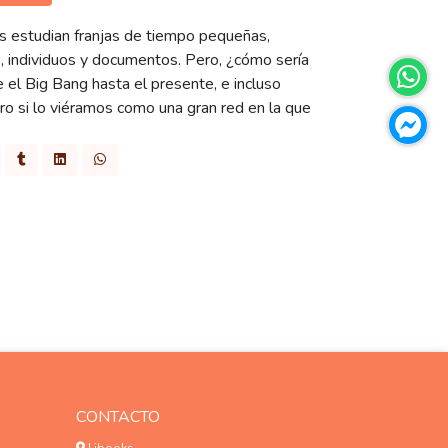
es estudian franjas de tiempo pequeñas,
s, individuos y documentos. Pero, ¿cómo sería
e el Big Bang hasta el presente, e incluso
ro si lo viéramos como una gran red en la que
CONTACTO