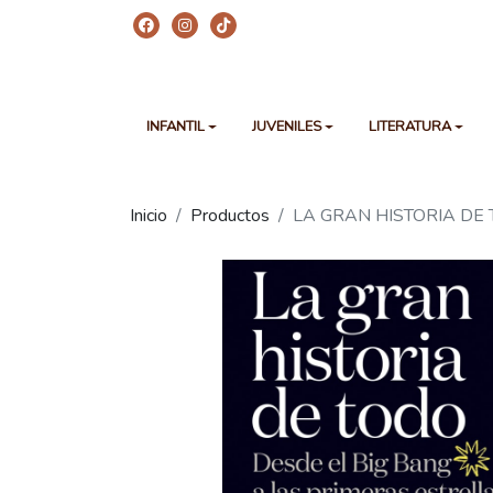
INFANTIL
JUVENILES
LITERATURA
Inicio
Productos
LA GRAN HISTORIA DE