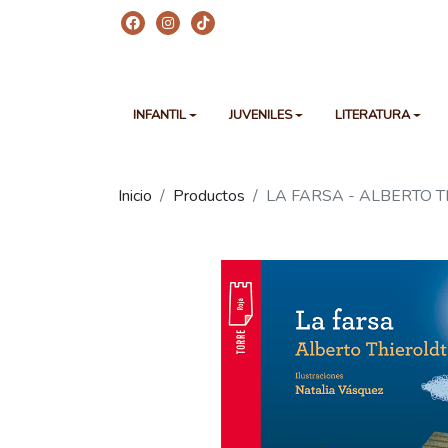
INFANTIL
JUVENILES
LITERATURA
Inicio
Productos
LA FARSA - ALBERTO 