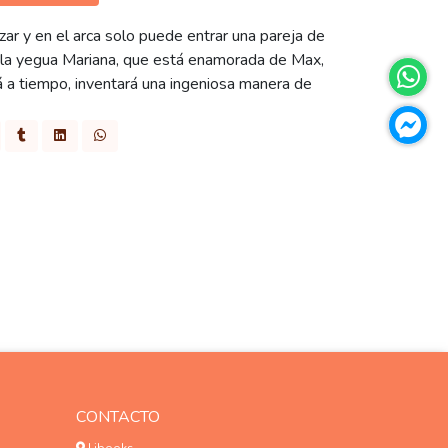
zar y en el arca solo puede entrar una pareja de
 la yegua Mariana, que está enamorada de Max,
á a tiempo, inventará una ingeniosa manera de
CONTACTO