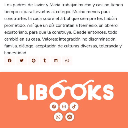
Los padres de Javier y María trabajan mucho y casi no tienen
tiempo ni para llevarlos al colegio. Mucho menos para
construirles la casa sobre el árbol que siempre les habían
prometido. Así que un día contratan a Nemesio, un obrero
ecuatoriano, para que la construya. Desde entonces, todo
cambió en su casa. Valores: integración, no discriminación,
familia, diálogo, aceptación de culturas diversas, tolerancia y
honestidad.