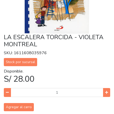
LA ESCALERA TORCIDA - VIOLETA
MONTREAL
SKU: 1611608035976
Stock por sucursal
Disponible.
S/ 28.00
Agregar al carro