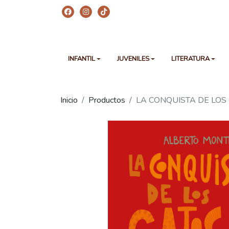
INFANTIL
JUVENILES
LITERATURA
Inicio
Productos
LA CONQUISTA DE LOS