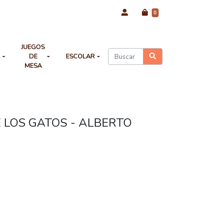
0
JUEGOS
A
DE
ESCOLAR
MESA
 LOS GATOS - ALBERTO