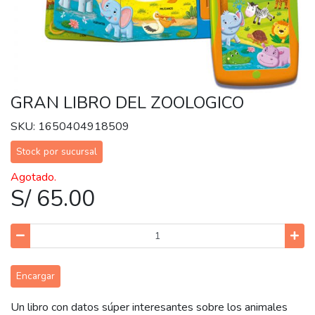
GRAN LIBRO DEL ZOOLOGICO
SKU: 1650404918509
Stock por sucursal
Agotado.
S/ 65.00
Encargar
Un libro con datos súper interesantes sobre los animales