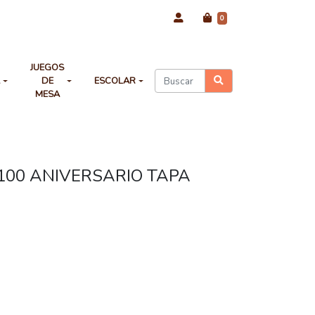
0
JUEGOS
A
DE
ESCOLAR
MESA
100 ANIVERSARIO TAPA