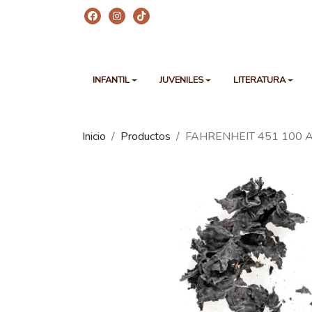
INFANTIL
JUVENILES
LITERATURA
Inicio
Productos
FAHRENHEIT 451 100 