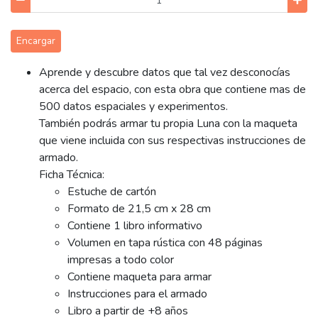
Encargar
Aprende y descubre datos que tal vez desconocías
acerca del espacio, con esta obra que contiene mas de
500 datos espaciales y experimentos.
También podrás armar tu propia Luna con la maqueta
que viene incluida con sus respectivas instrucciones de
armado.
Ficha Técnica:
Estuche de cartón
Formato de 21,5 cm x 28 cm
Contiene 1 libro informativo
Volumen en tapa rústica con 48 páginas
impresas a todo color
Contiene maqueta para armar
Instrucciones para el armado
Libro a partir de +8 años