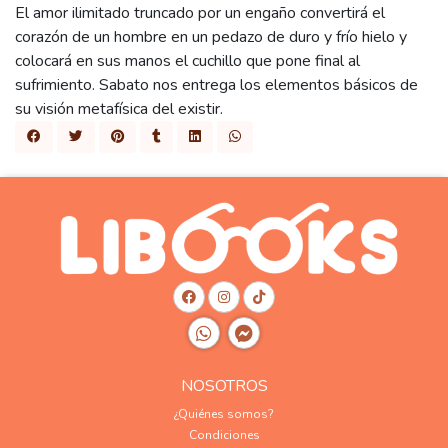
El amor ilimitado truncado por un engaño convertirá el
corazón de un hombre en un pedazo de duro y frío hielo y
colocará en sus manos el cuchillo que pone final al
sufrimiento. Sabato nos entrega los elementos básicos de
su visión metafísica del existir.
NOSOTROS
¿Quiénes somos?
Condiciones