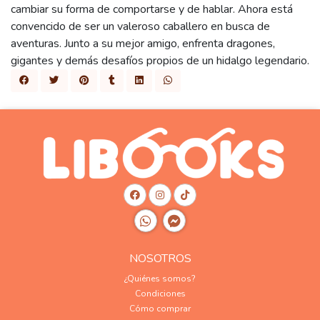
cambiar su forma de comportarse y de hablar. Ahora está
convencido de ser un valeroso caballero en busca de
aventuras. Junto a su mejor amigo, enfrenta dragones,
gigantes y demás desafíos propios de un hidalgo legendario.
NOSOTROS
¿Quiénes somos?
Condiciones
Cómo comprar