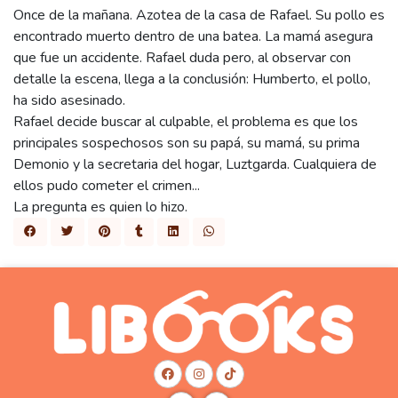
Once de la mañana. Azotea de la casa de Rafael. Su pollo es
encontrado muerto dentro de una batea. La mamá asegura
que fue un accidente. Rafael duda pero, al observar con
detalle la escena, llega a la conclusión: Humberto, el pollo,
ha sido asesinado.
Rafael decide buscar al culpable, el problema es que los
principales sospechosos son su papá, su mamá, su prima
Demonio y la secretaria del hogar, Luztgarda. Cualquiera de
ellos pudo cometer el crimen...
La pregunta es quien lo hizo.