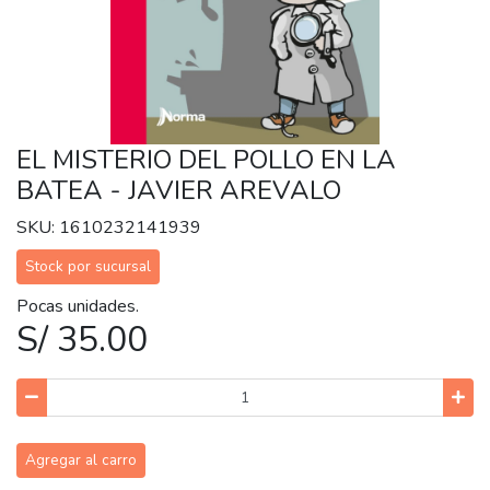
EL MISTERIO DEL POLLO EN LA
BATEA - JAVIER AREVALO
SKU: 1610232141939
Stock por sucursal
Pocas unidades.
S/ 35.00
Agregar al carro