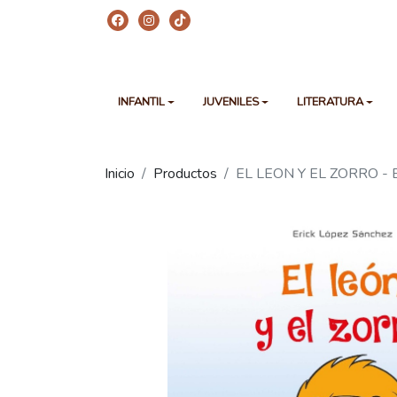
INFANTIL
JUVENILES
LITERATURA
Inicio
Productos
EL LEON Y EL ZORRO -