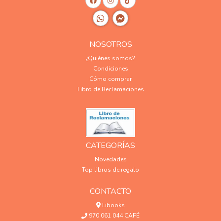
NOSOTROS
¿Quiénes somos?
Condiciones
Cómo comprar
Libro de Reclamaciones
CATEGORÍAS
Novedades
Top libros de regalo
CONTACTO
Libooks
970 061 044 CAFÉ