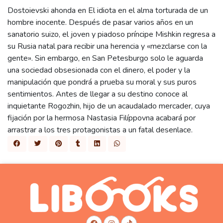
Dostoievski ahonda en El idiota en el alma torturada de un
hombre inocente. Después de pasar varios años en un
sanatorio suizo, el joven y piadoso príncipe Mishkin regresa a
su Rusia natal para recibir una herencia y «mezclarse con la
gente». Sin embargo, en San Petesburgo solo le aguarda
una sociedad obsesionada con el dinero, el poder y la
manipulación que pondrá a prueba su moral y sus puros
sentimientos. Antes de llegar a su destino conoce al
inquietante Rogozhin, hijo de un acaudalado mercader, cuya
fijación por la hermosa Nastasia Filíppovna acabará por
arrastrar a los tres protagonistas a un fatal desenlace.