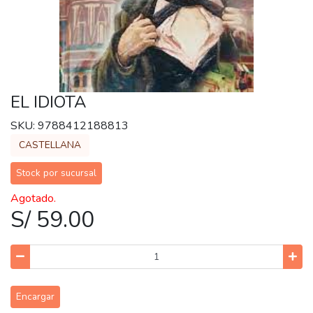
EL IDIOTA
SKU: 9788412188813
CASTELLANA
Stock por sucursal
Agotado.
S/ 59.00
Encargar