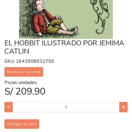
EL HOBBIT ILUSTRADO POR JEMIMA
CATLIN
SKU: 1643908932759
Stock por sucursal
Pocas unidades.
S/ 209.90
Agregar al carro