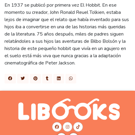
En 1937 se publicó por primera vez El Hobbit. En ese
momento su creador, John Ronald Reuel Tolkien, estaba
lejos de imaginar que el relato que había inventado para sus
hijos iba a convertirse en una de las historias más queridas
de la literatura. 75 años después, miles de padres siguen
relatándoles a sus hijos las aventuras de Bilbo Bolsón y la
historia de este pequeño hobbit que vivía en un agujero en
el suelo está más viva que nunca gracias a la adaptación
cinematográfica de Peter Jackson.