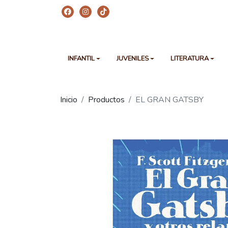
INFANTIL
JUVENILES
LITERATURA
Inicio
Productos
EL GRAN GATSBY