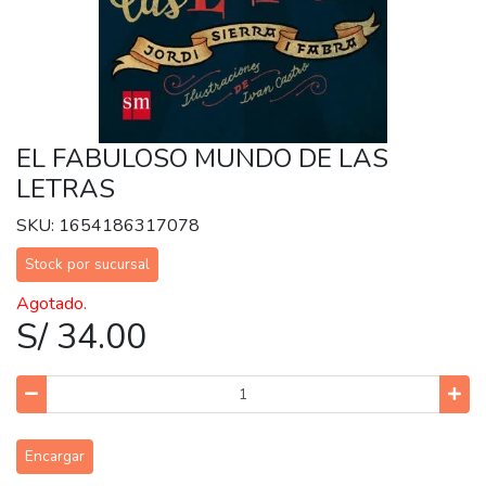
EL FABULOSO MUNDO DE LAS
LETRAS
SKU: 1654186317078
Stock por sucursal
Agotado.
S/ 34.00
Encargar