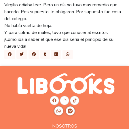
Virgilio odiaba leer. Pero un día no tuvo mas remedio que
hacerlo. Pos supuesto, le obligaron. Por supuesto fue cosa
del colegio.
No había vuelta de hoja.
Y, para colmo de males, tuvo que conocer al escritor.
¡Como iba a saber el que ese dia seria el principio de su
nueva vida!
NOSOTROS