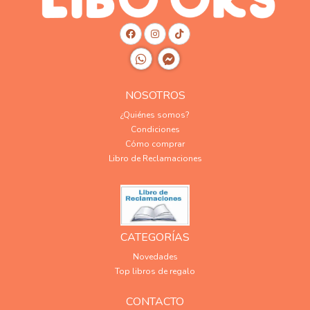
NOSOTROS
¿Quiénes somos?
Condiciones
Cómo comprar
Libro de Reclamaciones
CATEGORÍAS
Novedades
Top libros de regalo
CONTACTO