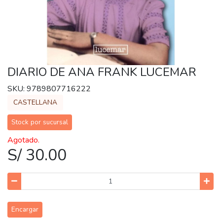
DIARIO DE ANA FRANK LUCEMAR
SKU: 9789807716222
CASTELLANA
Stock por sucursal
Agotado.
S/ 30.00
Encargar