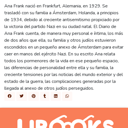
Ana Frank nació en Frankfurt, Alemania, en 1929. Se
trasladó con su familia a Ámsterdam, Holanda, a principios
de 1934, debido al creciente antisemitismo propiciado por
la victoria del partido Nazi en su ciudad natal. El Diario de
Ana Frank cuenta, de manera muy personal e íntima, los más
de dos años que ella, su familia y otros judíos estuvieron
escondidos en un pequeño anexo de Ámsterdam para evitar
caer en manos del ejército Nazi. En su escrito Ana relata
todos los pormenores de la vida en ese pequeño espacio,
las diferencias de personalidad entre ella y su familia, la
creciente tensiones por las noticias del mundo exterior y del
estado de la guerra, las complicaciones generadas por la
llegada al anexo de otros judíos perseguidos.