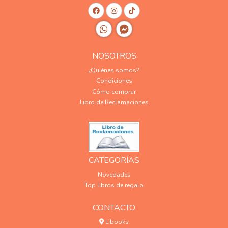
NOSOTROS
¿Quiénes somos?
Condiciones
Cómo comprar
Libro de Reclamaciones
CATEGORÍAS
Novedades
Top libros de regalo
CONTACTO
Libooks