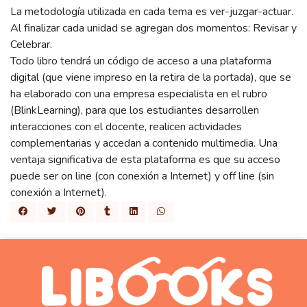
La metodología utilizada en cada tema es ver-juzgar-actuar.
Al finalizar cada unidad se agregan dos momentos: Revisar y
Celebrar.
Todo libro tendrá un código de acceso a una plataforma
digital (que viene impreso en la retira de la portada), que se
ha elaborado con una empresa especialista en el rubro
(BlinkLearning), para que los estudiantes desarrollen
interacciones con el docente, realicen actividades
complementarias y accedan a contenido multimedia. Una
ventaja significativa de esta plataforma es que su acceso
puede ser on line (con conexión a Internet) y off line (sin
conexión a Internet).